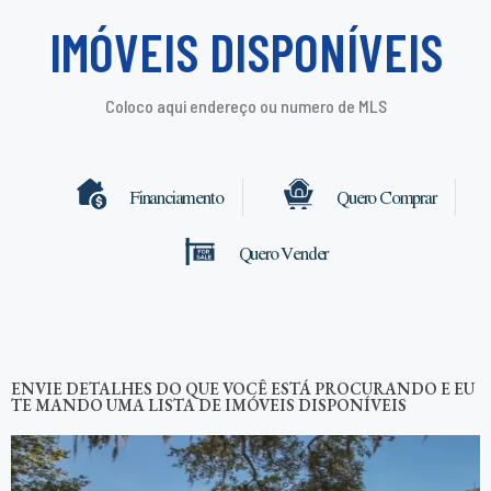
IMÓVEIS DISPONÍVEIS
Coloco aqui endereço ou numero de MLS
Financiamento
Quero Comprar
Quero Vender
ENVIE DETALHES DO QUE VOCÊ ESTÁ PROCURANDO E EU
TE MANDO UMA LISTA DE IMÓVEIS DISPONÍVEIS