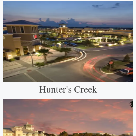
Hunter's Creek