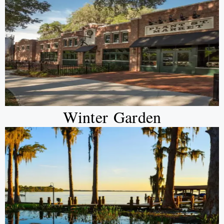
Winter Garden