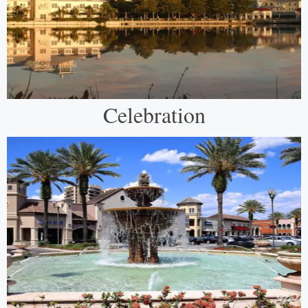
Celebration