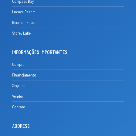
Compass Bay
Lucaya Resort
Reunion Resort
Storey Lake
INFORMAÇÕES IMPORTANTES
Comprar
Financiamento
Seguros
Vender
Contato
ADDRESS