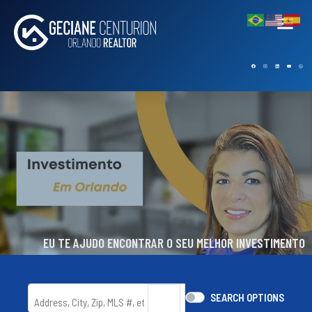
EU TE AJUDO ENCONTRAR O SEU MELHOR INVESTIMENTO
SEARCH OPTIONS
🔎