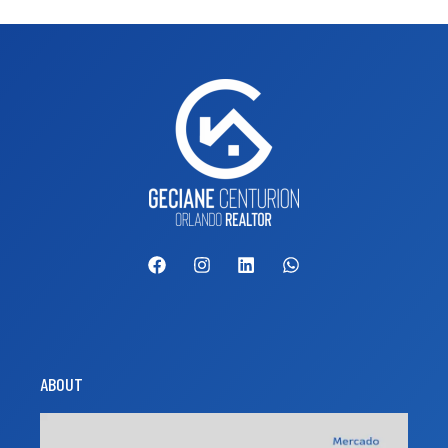
ABOUT