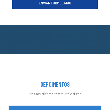
ENVIAR FORMULÁRIO
DEPOIMENTOS
Nossos clientes têm muito a dizer