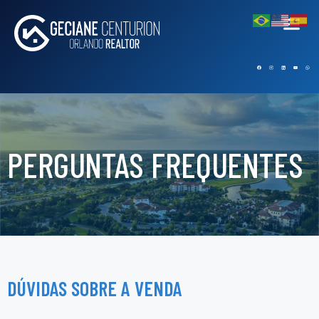
PERGUNTAS FREQUENTES
DÚVIDAS SOBRE A VENDA