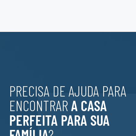
PRECISA DE AJUDA PARA
ENCONTRAR
A CASA
PERFEITA PARA SUA
FAMÍLIA
?