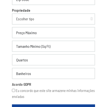
Propriedade
Acordo GDPR
Eu concordo que este site armazene minhas informações
enviadas