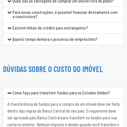
Quais são as vantagens de comprar um imóvel fora do plano?
Para novas construções, é possível financiar diretamente com
a construtora?
Existem linhas de crédito para estrangeiros?
Quanto tempo demora o processo de empréstimo?
DÚVIDAS SOBRE O CUSTO DO IMÓVEL
Como faço para transferir fundos para os Estados Unidos?
A transferência de fundos para a compra de um imóvel deve ser feita
dentro das regras do Banco Central do seu país. O requerente deve
ser aprovado pelo Banco Central para transferir os fundos para sua
conta no exterior. Nenhum imposto é devido quando você transfere o