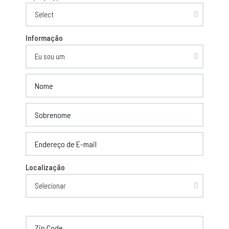
Informação
Localização