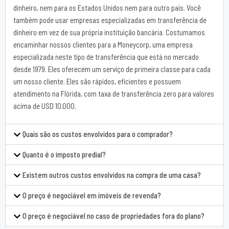
dinheiro, nem para os Estados Unidos nem para outro país. Você
também pode usar empresas especializadas em transferência de
dinheiro em vez de sua própria instituição bancária. Costumamos
encaminhar nossos clientes para a Moneycorp, uma empresa
especializada neste tipo de transferência que está no mercado
desde 1979. Eles oferecem um serviço de primeira classe para cada
um nosso cliente. Eles são rápidos, eficientes e possuem
atendimento na Flórida, com taxa de transferência zero para valores
acima de USD 10.000.
Quais são os custos envolvidos para o comprador?
Quanto é o imposto predial?
Existem outros custos envolvidos na compra de uma casa?
O preço é negociável em imóveis de revenda?
O preço é negociável no caso de propriedades fora do plano?