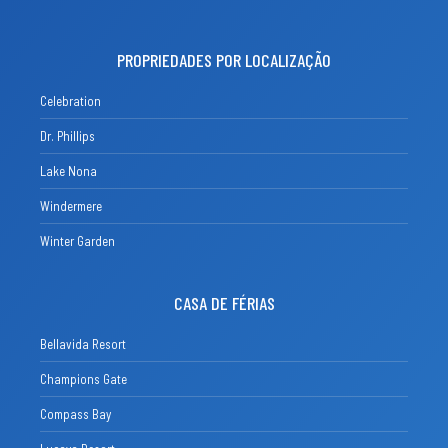
PROPRIEDADES POR LOCALIZAÇÃO
Celebration
Dr. Phillips
Lake Nona
Windermere
Winter Garden
CASA DE FÉRIAS
Bellavida Resort
Champions Gate
Compass Bay
Lucaya Resort