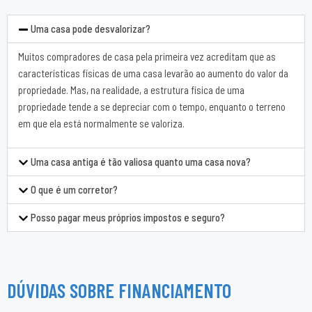
Uma casa pode desvalorizar?
Muitos compradores de casa pela primeira vez acreditam que as
características físicas de uma casa levarão ao aumento do valor da
propriedade. Mas, na realidade, a estrutura física de uma
propriedade tende a se depreciar com o tempo, enquanto o terreno
em que ela está normalmente se valoriza.
Uma casa antiga é tão valiosa quanto uma casa nova?
O que é um corretor?
Posso pagar meus próprios impostos e seguro?
DÚVIDAS SOBRE FINANCIAMENTO