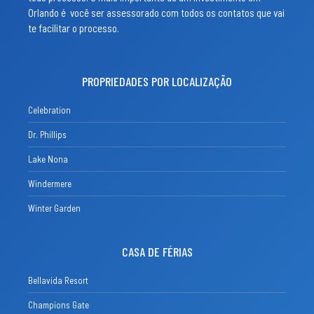
Orlando é você ser assessorado com todos os contatos que vai
te facilitar o processo.
PROPRIEDADES POR LOCALIZAÇÃO
Celebration
Dr. Phillips
Lake Nona
Windermere
Winter Garden
CASA DE FÉRIAS
Bellavida Resort
Champions Gate