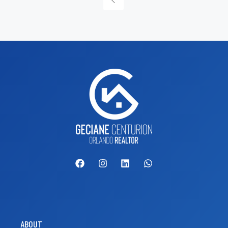
ABOUT