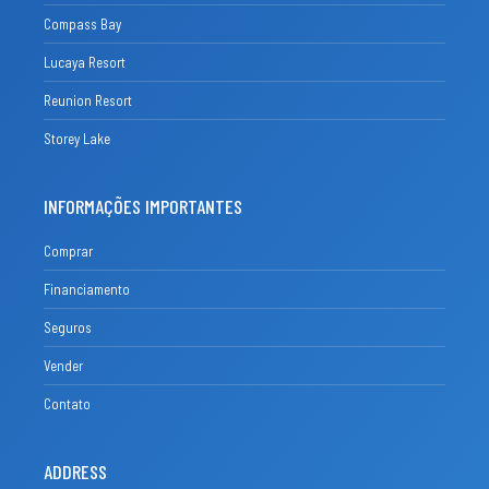
Compass Bay
Lucaya Resort
Reunion Resort
Storey Lake
INFORMAÇÕES IMPORTANTES
Comprar
Financiamento
Seguros
Vender
Contato
ADDRESS