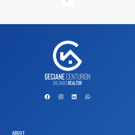
ABOUT