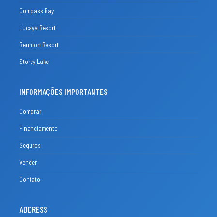
Compass Bay
Lucaya Resort
Reunion Resort
Storey Lake
INFORMAÇÕES IMPORTANTES
Comprar
Financiamento
Seguros
Vender
Contato
ADDRESS