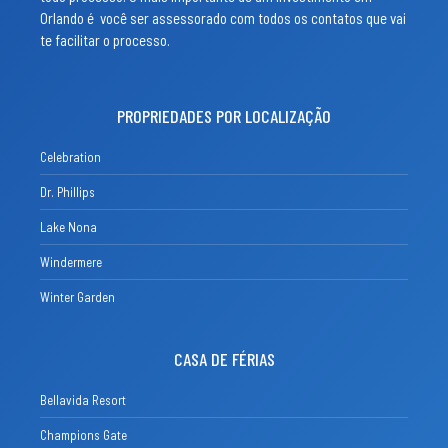
Orlando é você ser assessorado com todos os contatos que vai
te facilitar o processo.
PROPRIEDADES POR LOCALIZAÇÃO
Celebration
Dr. Phillips
Lake Nona
Windermere
Winter Garden
CASA DE FÉRIAS
Bellavida Resort
Champions Gate