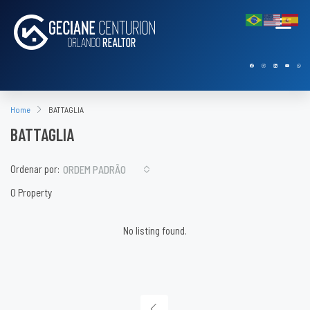
Home
BATTAGLIA
BATTAGLIA
Ordenar por:
ORDEM PADRÃO
0 Property
No listing found.