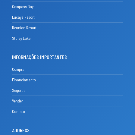
Compass Bay
Lucaya Resort
Reunion Resort
Storey Lake
INFORMAÇÕES IMPORTANTES
Comprar
Financiamento
Seguros
Vender
Contato
ADDRESS