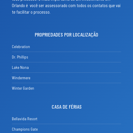
Orlando é você ser assessorado com todos os contatos que vai
te facilitar o processo.
PROPRIEDADES POR LOCALIZAÇÃO
Celebration
Dr. Phillips
Lake Nona
Windermere
Winter Garden
CASA DE FÉRIAS
Bellavida Resort
Champions Gate