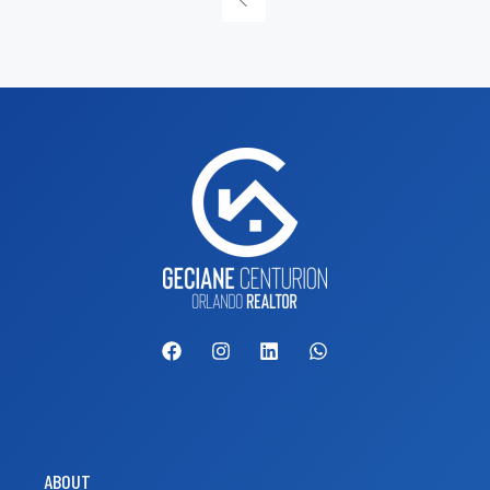
ABOUT