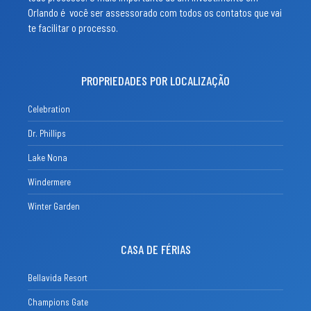
Orlando é você ser assessorado com todos os contatos que vai
te facilitar o processo.
PROPRIEDADES POR LOCALIZAÇÃO
Celebration
Dr. Phillips
Lake Nona
Windermere
Winter Garden
CASA DE FÉRIAS
Bellavida Resort
Champions Gate