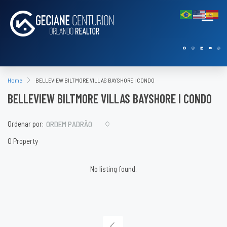
Home
BELLEVIEW BILTMORE VILLAS BAYSHORE I CONDO
BELLEVIEW BILTMORE VILLAS BAYSHORE I CONDO
Ordenar por:
ORDEM PADRÃO
0 Property
No listing found.