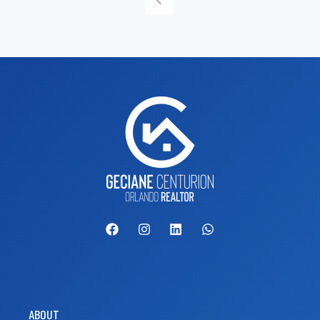
ABOUT