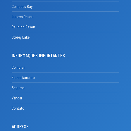
Compass Bay
Lucaya Resort
Reunion Resort
Storey Lake
INFORMAÇÕES IMPORTANTES
Comprar
Financiamento
Seguros
Vender
Contato
ADDRESS