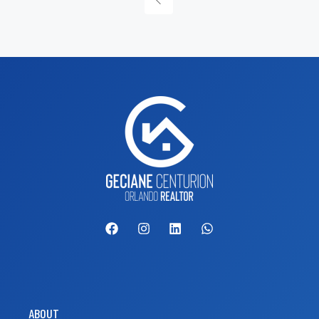
ABOUT