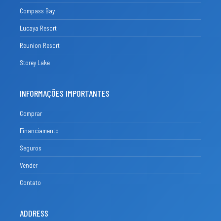
Compass Bay
Lucaya Resort
Reunion Resort
Storey Lake
INFORMAÇÕES IMPORTANTES
Comprar
Financiamento
Seguros
Vender
Contato
ADDRESS