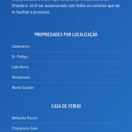
Orlando é você ser assessorado com todos os contatos que vai
te facilitar o processo.
PROPRIEDADES POR LOCALIZAÇÃO
Celebration
Dr. Phillips
Lake Nona
Windermere
Winter Garden
CASA DE FÉRIAS
Bellavida Resort
Champions Gate