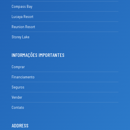
Compass Bay
Lucaya Resort
Reunion Resort
Storey Lake
INFORMAÇÕES IMPORTANTES
Comprar
Financiamento
Seguros
Vender
Contato
ADDRESS