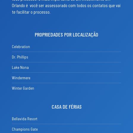
Orlando é você ser assessorado com todos os contatos que vai
te facilitar o processo.
PROPRIEDADES POR LOCALIZAÇÃO
Celebration
Dr. Phillips
Lake Nona
Windermere
Winter Garden
CASA DE FÉRIAS
Bellavida Resort
Champions Gate