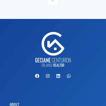
ABOUT