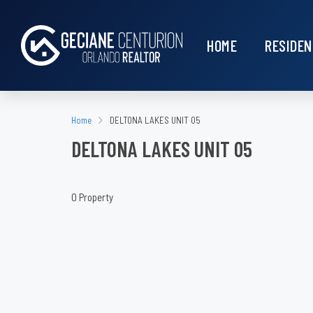
HOME
RESIDEN
Home
DELTONA LAKES UNIT 05
DELTONA LAKES UNIT 05
0 Property