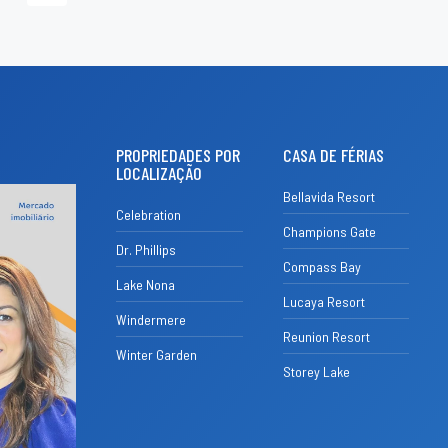
PROPRIEDADES POR
CASA DE FÉRIAS
LOCALIZAÇÃO
Bellavida Resort
Celebration
Champions Gate
Dr. Phillips
Compass Bay
Lake Nona
Lucaya Resort
Windermere
Reunion Resort
Winter Garden
Storey Lake