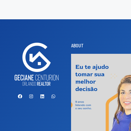
ABOUT