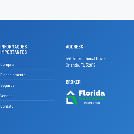
INFORMAÇÕES
ADDRESS
IMPORTANTES
5411 International Drive,
Comprar
Orlando, FL 32819
Financiamento
BROKER
Seguros
Vender
Contato