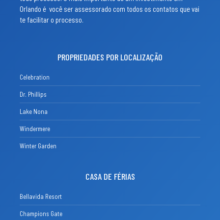
Orlando é você ser assessorado com todos os contatos que vai
te facilitar o processo.
PROPRIEDADES POR LOCALIZAÇÃO
Celebration
Dr. Phillips
Lake Nona
Windermere
Winter Garden
CASA DE FÉRIAS
Bellavida Resort
Champions Gate