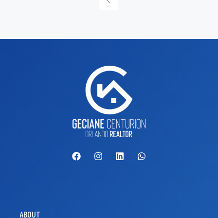
ABOUT