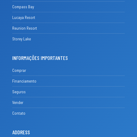
Compass Bay
Lucaya Resort
Reunion Resort
Storey Lake
INFORMAÇÕES IMPORTANTES
Comprar
Financiamento
Seguros
Vender
Contato
ADDRESS