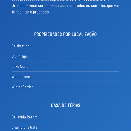
Orlando é você ser assessorado com todos os contatos que vai
te facilitar o processo.
PROPRIEDADES POR LOCALIZAÇÃO
Celebration
Dr. Phillips
Lake Nona
Windermere
Winter Garden
CASA DE FÉRIAS
Bellavida Resort
Champions Gate