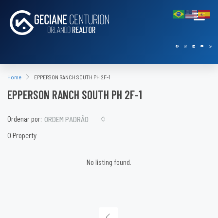
Home
EPPERSON RANCH SOUTH PH 2F-1
EPPERSON RANCH SOUTH PH 2F-1
Ordenar por:
ORDEM PADRÃO
0 Property
No listing found.