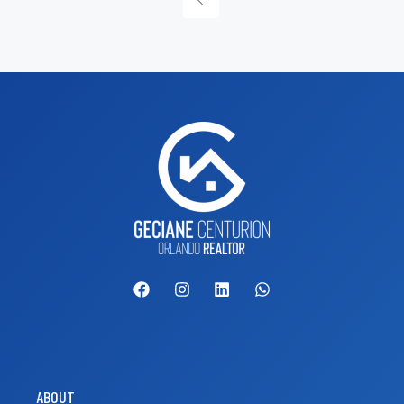
ABOUT