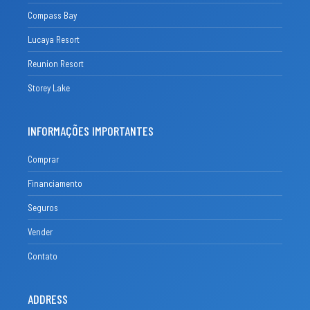
Compass Bay
Lucaya Resort
Reunion Resort
Storey Lake
INFORMAÇÕES IMPORTANTES
Comprar
Financiamento
Seguros
Vender
Contato
ADDRESS