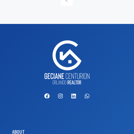
ABOUT