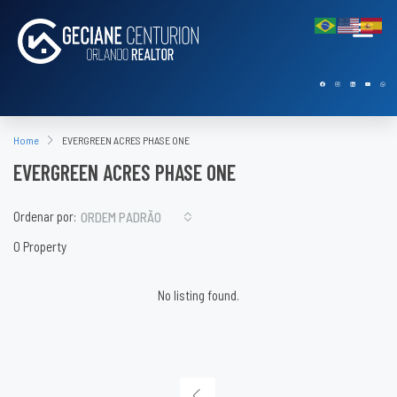
Home
EVERGREEN ACRES PHASE ONE
EVERGREEN ACRES PHASE ONE
Ordenar por:
ORDEM PADRÃO
0 Property
No listing found.