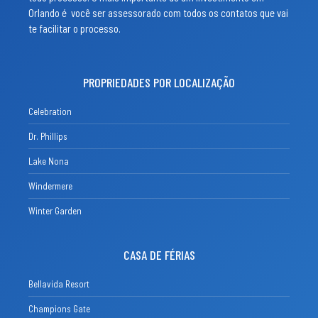
Orlando é você ser assessorado com todos os contatos que vai
te facilitar o processo.
PROPRIEDADES POR LOCALIZAÇÃO
Celebration
Dr. Phillips
Lake Nona
Windermere
Winter Garden
CASA DE FÉRIAS
Bellavida Resort
Champions Gate