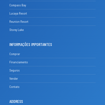
Compass Bay
Lucaya Resort
Reunion Resort
Storey Lake
INFORMAÇÕES IMPORTANTES
Comprar
Financiamento
Seguros
Vender
Contato
ADDRESS