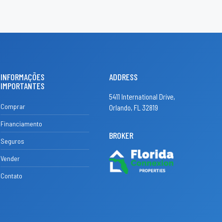
INFORMAÇÕES
ADDRESS
IMPORTANTES
5411 International Drive,
Comprar
Orlando, FL 32819
Financiamento
BROKER
Seguros
Vender
Contato