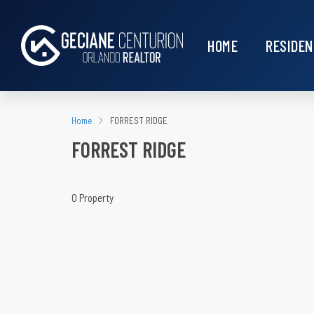
HOME
RESIDEN
Home
FORREST RIDGE
FORREST RIDGE
0 Property