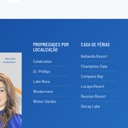
PROPRIEDADES POR
CASA DE FÉRIAS
LOCALIZAÇÃO
Bellavida Resort
Celebration
Champions Gate
Dr. Phillips
Compass Bay
Lake Nona
Lucaya Resort
Windermere
Reunion Resort
Winter Garden
Storey Lake