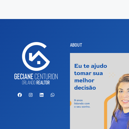
ABOUT