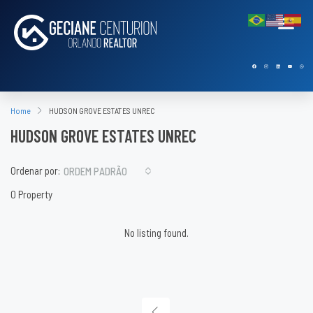
Home
HUDSON GROVE ESTATES UNREC
HUDSON GROVE ESTATES UNREC
Ordenar por:
ORDEM PADRÃO
0 Property
No listing found.