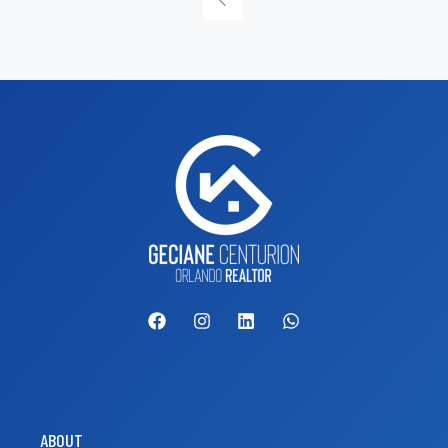
ABOUT