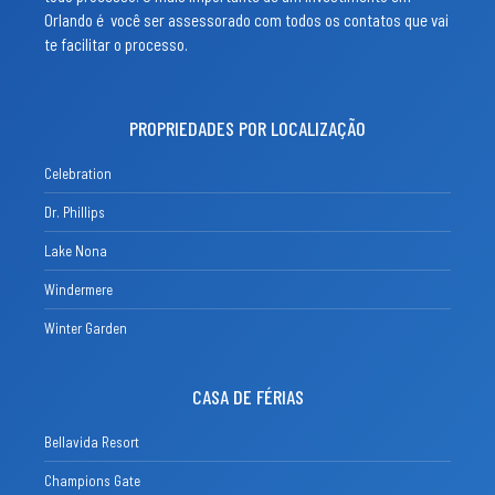
Orlando é você ser assessorado com todos os contatos que vai
te facilitar o processo.
PROPRIEDADES POR LOCALIZAÇÃO
Celebration
Dr. Phillips
Lake Nona
Windermere
Winter Garden
CASA DE FÉRIAS
Bellavida Resort
Champions Gate