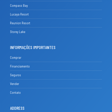
Compass Bay
Lucaya Resort
Reunion Resort
Storey Lake
INFORMAÇÕES IMPORTANTES
Comprar
Financiamento
Seguros
Vender
Contato
ADDRESS