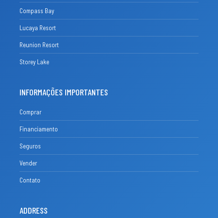
Compass Bay
Lucaya Resort
Reunion Resort
Storey Lake
INFORMAÇÕES IMPORTANTES
Comprar
Financiamento
Seguros
Vender
Contato
ADDRESS