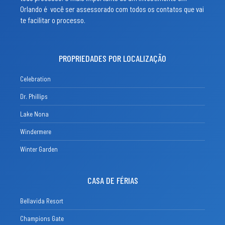
Orlando é você ser assessorado com todos os contatos que vai
te facilitar o processo.
PROPRIEDADES POR LOCALIZAÇÃO
Celebration
Dr. Phillips
Lake Nona
Windermere
Winter Garden
CASA DE FÉRIAS
Bellavida Resort
Champions Gate