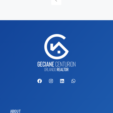
ABOUT