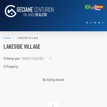
Home
LAKESIDE VILLAGE
LAKESIDE VILLAGE
Ordenar por:
ORDEM PADRÃO
0 Property
No listing found.