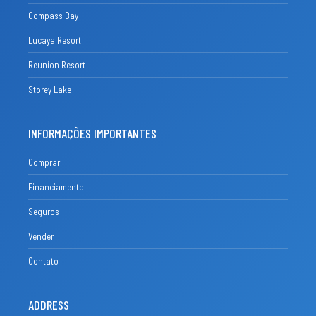
Compass Bay
Lucaya Resort
Reunion Resort
Storey Lake
INFORMAÇÕES IMPORTANTES
Comprar
Financiamento
Seguros
Vender
Contato
ADDRESS