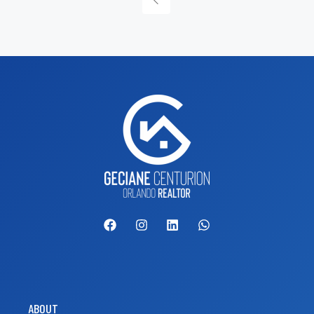
ABOUT