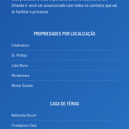
Orlando é você ser assessorado com todos os contatos que vai
te facilitar o processo.
PROPRIEDADES POR LOCALIZAÇÃO
Celebration
Dr. Phillips
Lake Nona
Windermere
Winter Garden
CASA DE FÉRIAS
Bellavida Resort
Champions Gate