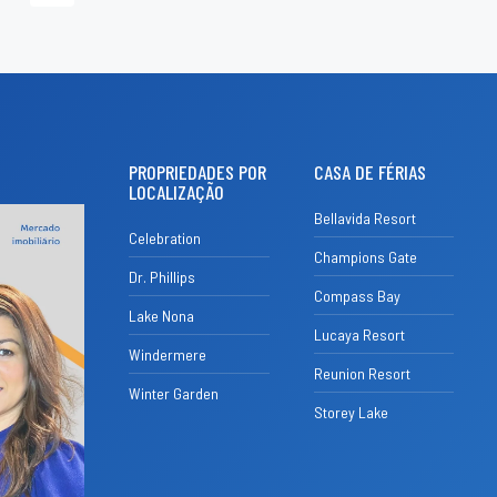
PROPRIEDADES POR
CASA DE FÉRIAS
LOCALIZAÇÃO
Bellavida Resort
Celebration
Champions Gate
Dr. Phillips
Compass Bay
Lake Nona
Lucaya Resort
Windermere
Reunion Resort
Winter Garden
Storey Lake