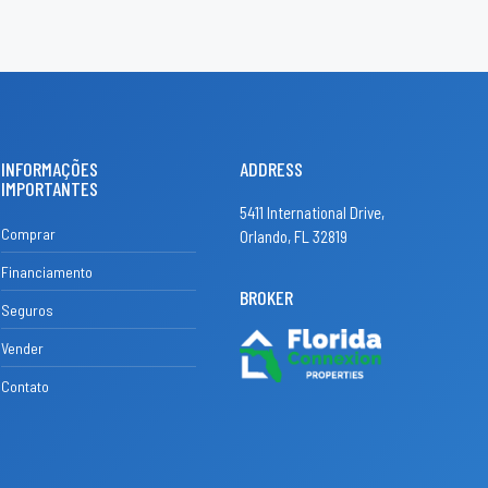
INFORMAÇÕES
ADDRESS
IMPORTANTES
5411 International Drive,
Comprar
Orlando, FL 32819
Financiamento
BROKER
Seguros
Vender
Contato