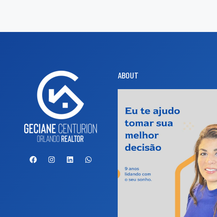
ABOUT