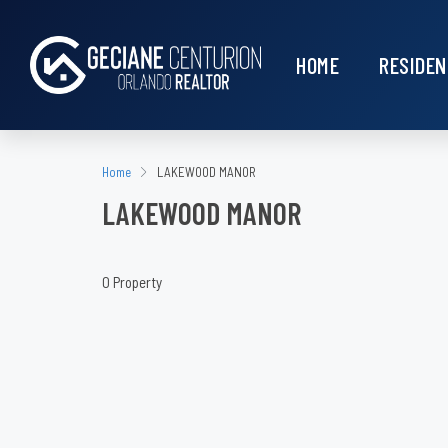
HOME
RESIDEN
Home
LAKEWOOD MANOR
LAKEWOOD MANOR
0 Property