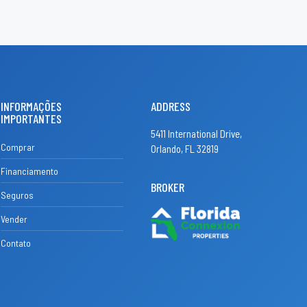
INFORMAÇÕES
ADDRESS
IMPORTANTES
5411 International Drive,
Comprar
Orlando, FL 32819
Financiamento
BROKER
Seguros
Vender
Contato