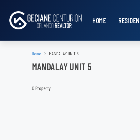
HOME
RESIDEN
Home
MANDALAY UNIT 5
MANDALAY UNIT 5
0 Property