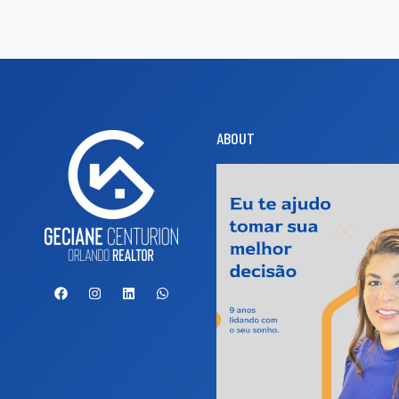
ABOUT