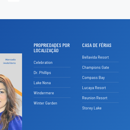
PROPRIEDADES POR
CASA DE FÉRIAS
LOCALIZAÇÃO
Bellavida Resort
Celebration
Champions Gate
Dr. Phillips
Compass Bay
Lake Nona
Lucaya Resort
Windermere
Reunion Resort
Winter Garden
Storey Lake