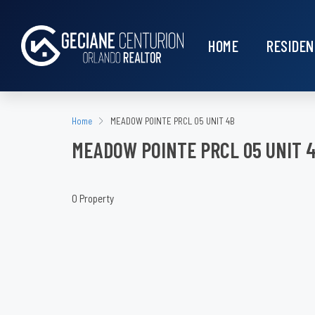
HOME
RESIDEN
Home
MEADOW POINTE PRCL 05 UNIT 4B
MEADOW POINTE PRCL 05 UNIT 
0 Property