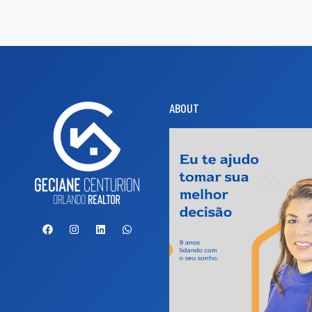
ABOUT