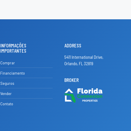
INFORMAÇÕES
ADDRESS
IMPORTANTES
5411 International Drive,
Comprar
Orlando, FL 32819
Financiamento
BROKER
Seguros
Vender
Contato