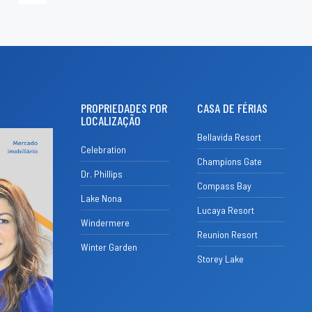
PROPRIEDADES POR
CASA DE FÉRIAS
LOCALIZAÇÃO
Bellavida Resort
Celebration
Champions Gate
Dr. Phillips
Compass Bay
Lake Nona
Lucaya Resort
Windermere
Reunion Resort
Winter Garden
Storey Lake