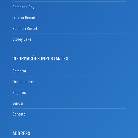
Compass Bay
Lucaya Resort
Reunion Resort
Storey Lake
INFORMAÇÕES IMPORTANTES
Comprar
Financiamento
Seguros
Vender
Contato
ADDRESS