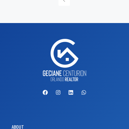
ABOUT