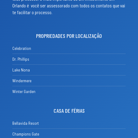
Orlando é você ser assessorado com todos os contatos que vai
te facilitar o processo.
PROPRIEDADES POR LOCALIZAÇÃO
Celebration
Dr. Phillips
Lake Nona
Windermere
Winter Garden
CASA DE FÉRIAS
Bellavida Resort
Champions Gate