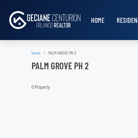
HOME
RESIDEN
Home
PALM GROVE PH 2
PALM GROVE PH 2
0 Property