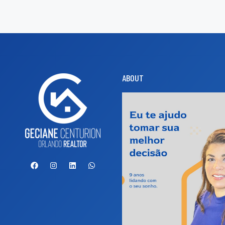
ABOUT