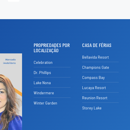
PROPRIEDADES POR
CASA DE FÉRIAS
LOCALIZAÇÃO
Bellavida Resort
Celebration
Champions Gate
Dr. Phillips
Compass Bay
Lake Nona
Lucaya Resort
Windermere
Reunion Resort
Winter Garden
Storey Lake