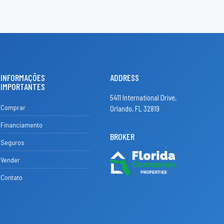
INFORMAÇÕES
ADDRESS
IMPORTANTES
5411 International Drive,
Comprar
Orlando, FL 32819
Financiamento
BROKER
Seguros
Vender
Contato