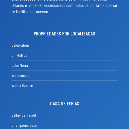
Orlando é você ser assessorado com todos os contatos que vai
te facilitar o processo.
PROPRIEDADES POR LOCALIZAÇÃO
Celebration
Dr. Phillips
Lake Nona
Windermere
Winter Garden
CASA DE FÉRIAS
Bellavida Resort
Champions Gate