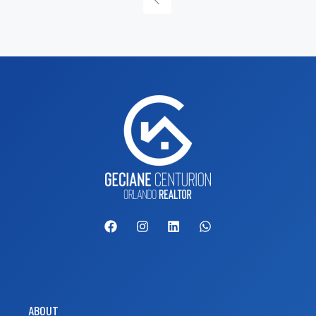
ABOUT