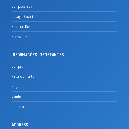
Compass Bay
Lucaya Resort
Reunion Resort
Storey Lake
INFORMAÇÕES IMPORTANTES
Comprar
Financiamento
Seguros
Vender
Contato
ADDRESS