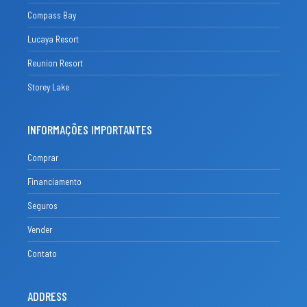
Compass Bay
Lucaya Resort
Reunion Resort
Storey Lake
INFORMAÇÕES IMPORTANTES
Comprar
Financiamento
Seguros
Vender
Contato
ADDRESS