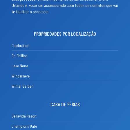
Orlando é você ser assessorado com todos os contatos que vai
te facilitar o processo.
PROPRIEDADES POR LOCALIZAÇÃO
Celebration
Dr. Phillips
Lake Nona
Windermere
Winter Garden
CASA DE FÉRIAS
Bellavida Resort
Champions Gate