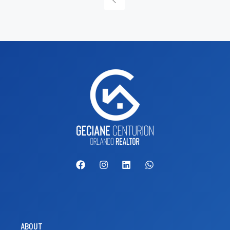
ABOUT