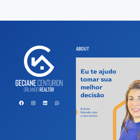
ABOUT