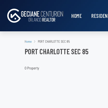
HOME
RESIDEN
Home
PORT CHARLOTTE SEC 85
PORT CHARLOTTE SEC 85
0 Property