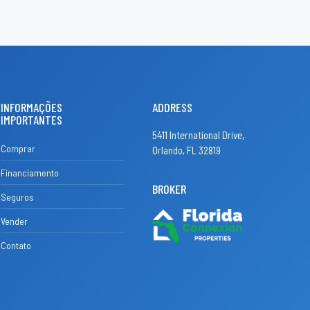
INFORMAÇÕES
ADDRESS
IMPORTANTES
5411 International Drive,
Comprar
Orlando, FL 32819
Financiamento
BROKER
Seguros
Vender
Contato