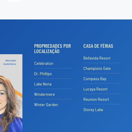
PROPRIEDADES POR
CASA DE FÉRIAS
LOCALIZAÇÃO
Bellavida Resort
Celebration
Champions Gate
Dr. Phillips
Compass Bay
Lake Nona
Lucaya Resort
Windermere
Reunion Resort
Winter Garden
Storey Lake