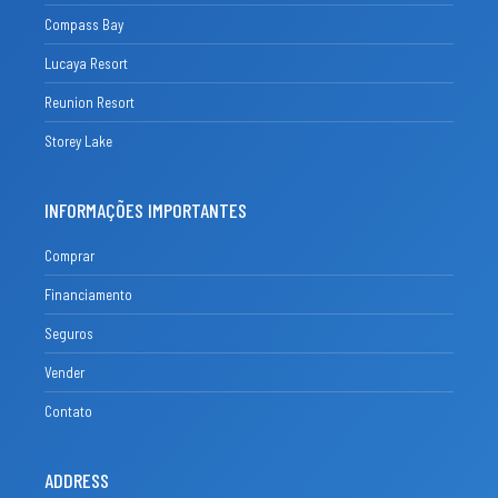
Compass Bay
Lucaya Resort
Reunion Resort
Storey Lake
INFORMAÇÕES IMPORTANTES
Comprar
Financiamento
Seguros
Vender
Contato
ADDRESS