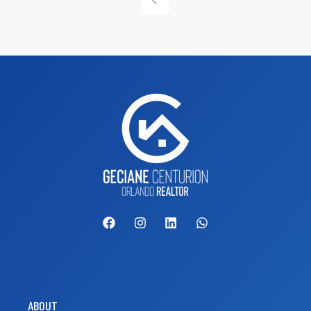
ABOUT