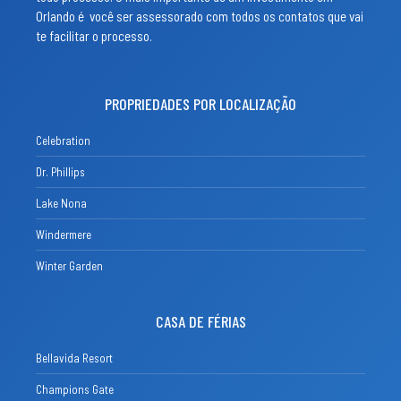
Orlando é você ser assessorado com todos os contatos que vai
te facilitar o processo.
PROPRIEDADES POR LOCALIZAÇÃO
Celebration
Dr. Phillips
Lake Nona
Windermere
Winter Garden
CASA DE FÉRIAS
Bellavida Resort
Champions Gate