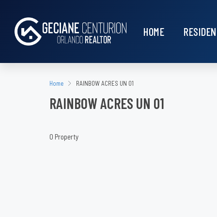
HOME
RESIDEN
Home
RAINBOW ACRES UN 01
RAINBOW ACRES UN 01
0 Property