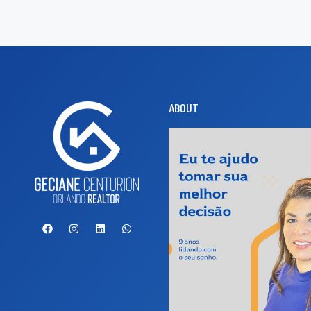
ABOUT