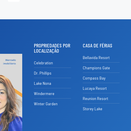
PROPRIEDADES POR
CASA DE FÉRIAS
LOCALIZAÇÃO
Bellavida Resort
Celebration
Champions Gate
Dr. Phillips
Compass Bay
Lake Nona
Lucaya Resort
Windermere
Reunion Resort
Winter Garden
Storey Lake