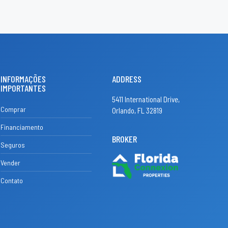
INFORMAÇÕES
ADDRESS
IMPORTANTES
5411 International Drive,
Comprar
Orlando, FL 32819
Financiamento
BROKER
Seguros
Vender
Contato