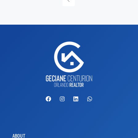
ABOUT