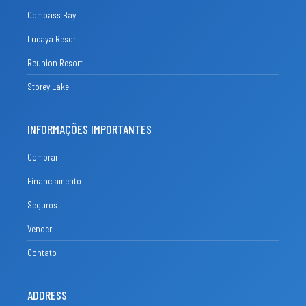
Compass Bay
Lucaya Resort
Reunion Resort
Storey Lake
INFORMAÇÕES IMPORTANTES
Comprar
Financiamento
Seguros
Vender
Contato
ADDRESS