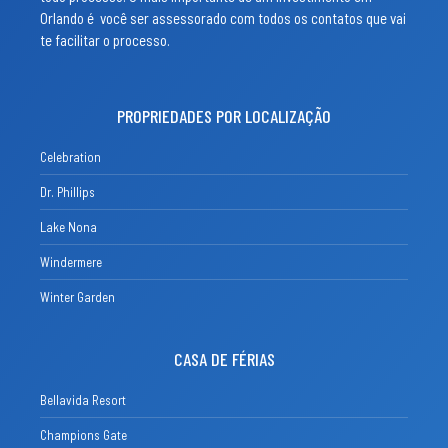
Orlando é você ser assessorado com todos os contatos que vai
te facilitar o processo.
PROPRIEDADES POR LOCALIZAÇÃO
Celebration
Dr. Phillips
Lake Nona
Windermere
Winter Garden
CASA DE FÉRIAS
Bellavida Resort
Champions Gate