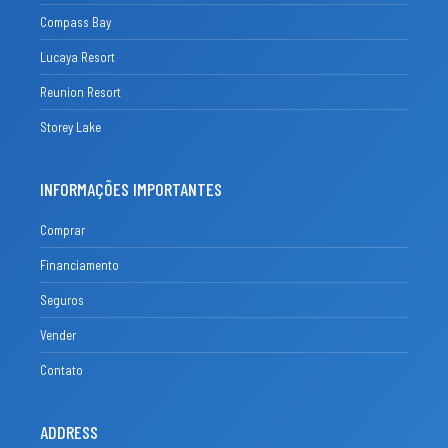
Compass Bay
Lucaya Resort
Reunion Resort
Storey Lake
INFORMAÇÕES IMPORTANTES
Comprar
Financiamento
Seguros
Vender
Contato
ADDRESS