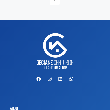
ABOUT