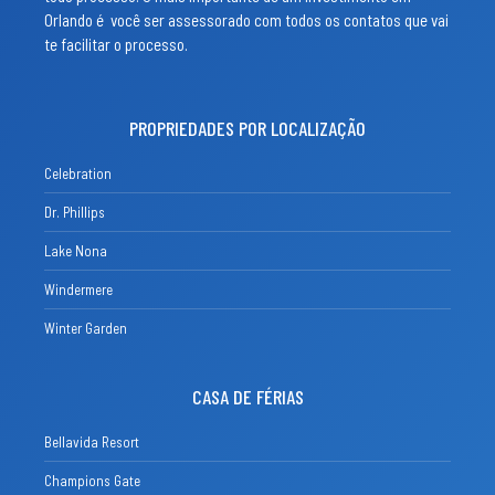
Orlando é você ser assessorado com todos os contatos que vai
te facilitar o processo.
PROPRIEDADES POR LOCALIZAÇÃO
Celebration
Dr. Phillips
Lake Nona
Windermere
Winter Garden
CASA DE FÉRIAS
Bellavida Resort
Champions Gate