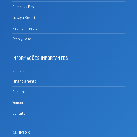
Compass Bay
Lucaya Resort
Reunion Resort
Storey Lake
INFORMAÇÕES IMPORTANTES
Comprar
Financiamento
Seguros
Vender
Contato
ADDRESS