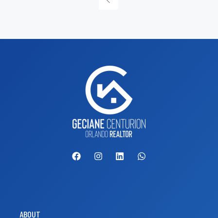
ABOUT