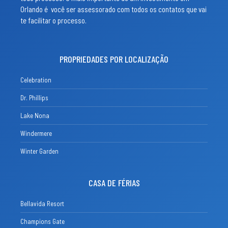
Orlando é você ser assessorado com todos os contatos que vai
te facilitar o processo.
PROPRIEDADES POR LOCALIZAÇÃO
Celebration
Dr. Phillips
Lake Nona
Windermere
Winter Garden
CASA DE FÉRIAS
Bellavida Resort
Champions Gate