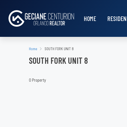
HOME
RESIDEN
Home
SOUTH FORK UNIT 8
SOUTH FORK UNIT 8
0 Property