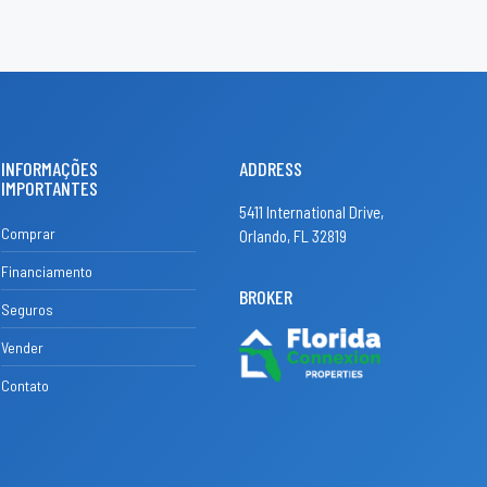
INFORMAÇÕES
ADDRESS
IMPORTANTES
5411 International Drive,
Comprar
Orlando, FL 32819
Financiamento
BROKER
Seguros
Vender
Contato