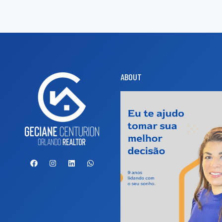
ABOUT