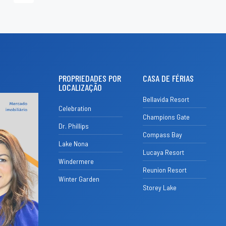
PROPRIEDADES POR
CASA DE FÉRIAS
LOCALIZAÇÃO
Bellavida Resort
Celebration
Champions Gate
Dr. Phillips
Compass Bay
Lake Nona
Lucaya Resort
Windermere
Reunion Resort
Winter Garden
Storey Lake