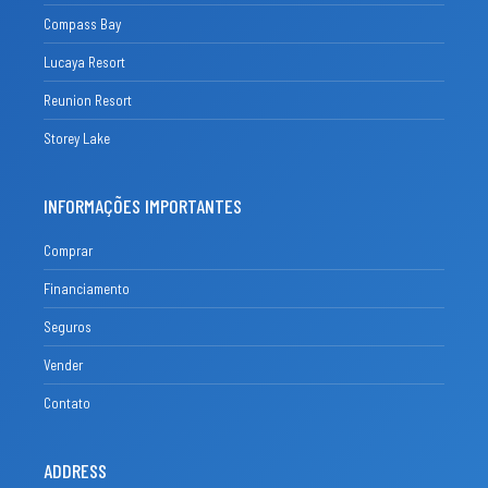
Compass Bay
Lucaya Resort
Reunion Resort
Storey Lake
INFORMAÇÕES IMPORTANTES
Comprar
Financiamento
Seguros
Vender
Contato
ADDRESS