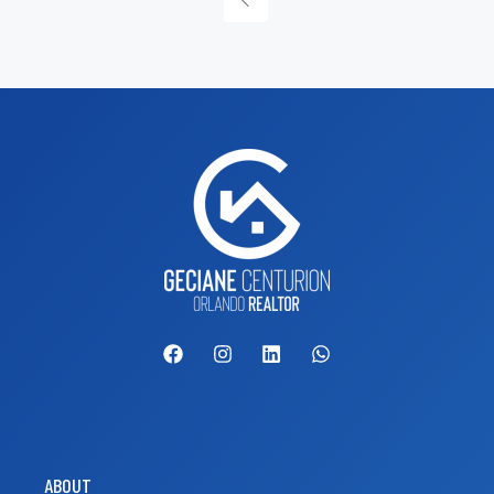
ABOUT