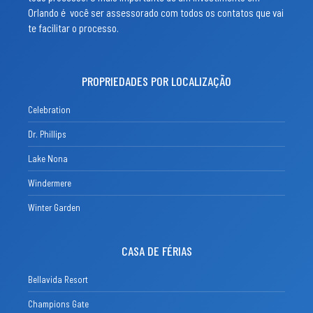
Orlando é você ser assessorado com todos os contatos que vai
te facilitar o processo.
PROPRIEDADES POR LOCALIZAÇÃO
Celebration
Dr. Phillips
Lake Nona
Windermere
Winter Garden
CASA DE FÉRIAS
Bellavida Resort
Champions Gate