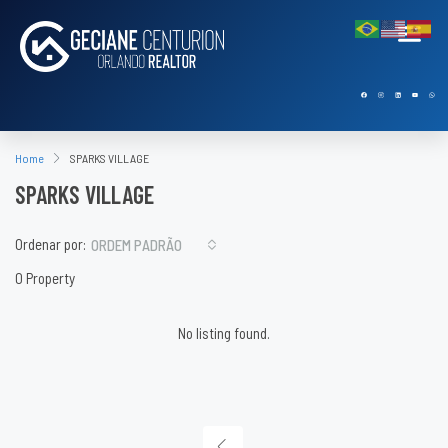
Home
SPARKS VILLAGE
SPARKS VILLAGE
Ordenar por:
ORDEM PADRÃO
0 Property
No listing found.