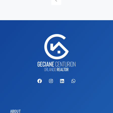
ABOUT