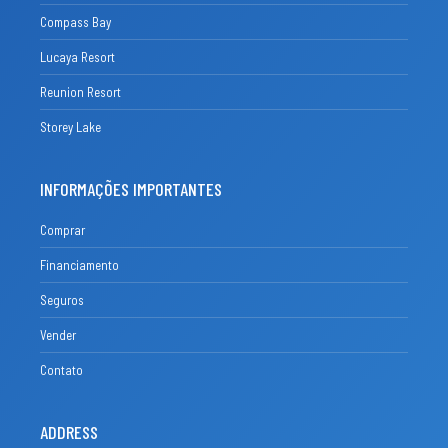
Compass Bay
Lucaya Resort
Reunion Resort
Storey Lake
INFORMAÇÕES IMPORTANTES
Comprar
Financiamento
Seguros
Vender
Contato
ADDRESS