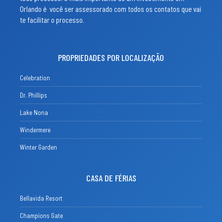
Orlando é você ser assessorado com todos os contatos que vai
te facilitar o processo.
PROPRIEDADES POR LOCALIZAÇÃO
Celebration
Dr. Phillips
Lake Nona
Windermere
Winter Garden
CASA DE FÉRIAS
Bellavida Resort
Champions Gate