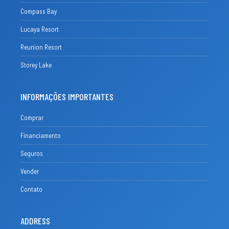
Compass Bay
Lucaya Resort
Reunion Resort
Storey Lake
INFORMAÇÕES IMPORTANTES
Comprar
Financiamento
Seguros
Vender
Contato
ADDRESS