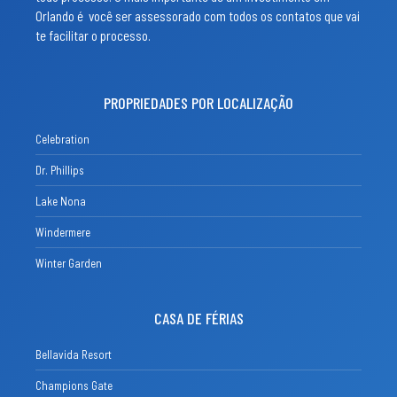
Orlando é você ser assessorado com todos os contatos que vai
te facilitar o processo.
PROPRIEDADES POR LOCALIZAÇÃO
Celebration
Dr. Phillips
Lake Nona
Windermere
Winter Garden
CASA DE FÉRIAS
Bellavida Resort
Champions Gate