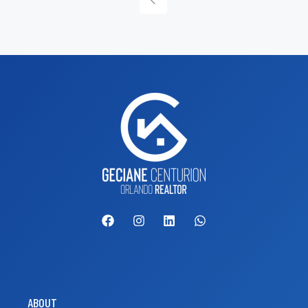
ABOUT