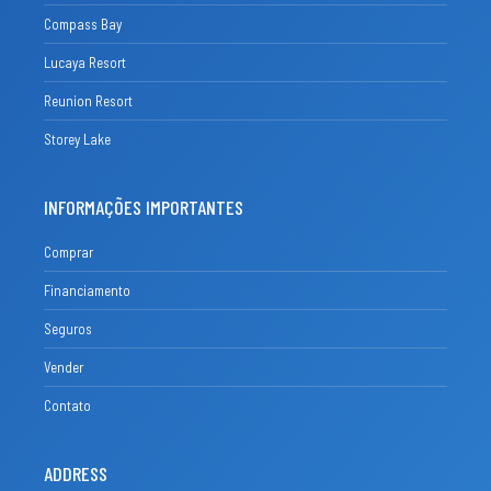
Compass Bay
Lucaya Resort
Reunion Resort
Storey Lake
INFORMAÇÕES IMPORTANTES
Comprar
Financiamento
Seguros
Vender
Contato
ADDRESS