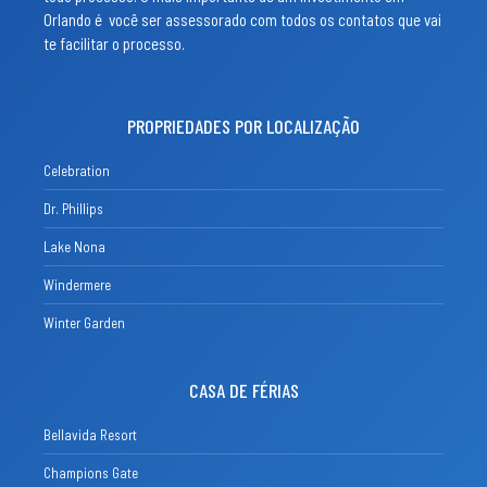
Orlando é você ser assessorado com todos os contatos que vai
te facilitar o processo.
PROPRIEDADES POR LOCALIZAÇÃO
Celebration
Dr. Phillips
Lake Nona
Windermere
Winter Garden
CASA DE FÉRIAS
Bellavida Resort
Champions Gate