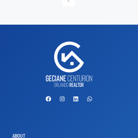
ABOUT