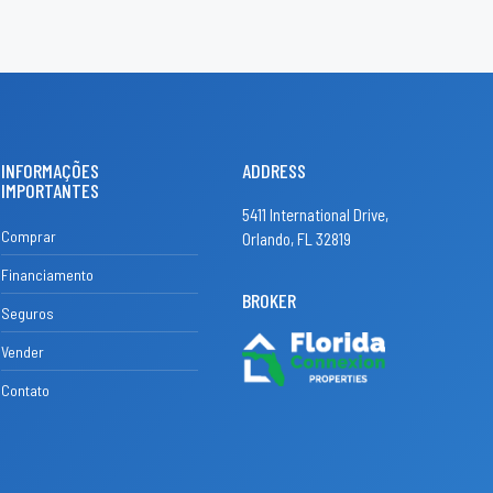
INFORMAÇÕES
ADDRESS
IMPORTANTES
5411 International Drive,
Comprar
Orlando, FL 32819
Financiamento
BROKER
Seguros
Vender
Contato