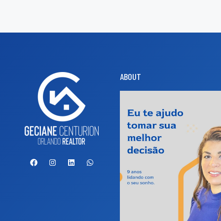
ABOUT