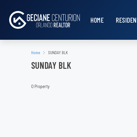
HOME
RESIDEN
Home
SUNDAY BLK
SUNDAY BLK
0 Property