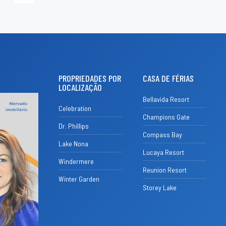
PROPRIEDADES POR
CASA DE FÉRIAS
LOCALIZAÇÃO
Bellavida Resort
Celebration
Champions Gate
Dr. Phillips
Compass Bay
Lake Nona
Lucaya Resort
Windermere
Reunion Resort
Winter Garden
Storey Lake