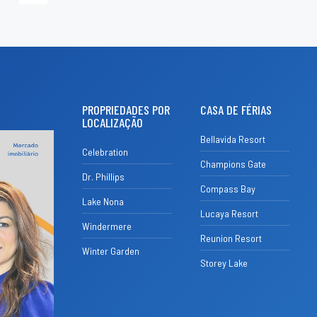
PROPRIEDADES POR
CASA DE FÉRIAS
LOCALIZAÇÃO
Bellavida Resort
Celebration
Champions Gate
Dr. Phillips
Compass Bay
Lake Nona
Lucaya Resort
Windermere
Reunion Resort
Winter Garden
Storey Lake