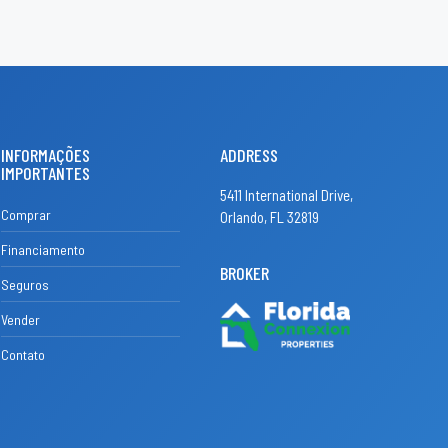
INFORMAÇÕES
ADDRESS
IMPORTANTES
5411 International Drive,
Comprar
Orlando, FL 32819
Financiamento
BROKER
Seguros
Vender
Contato