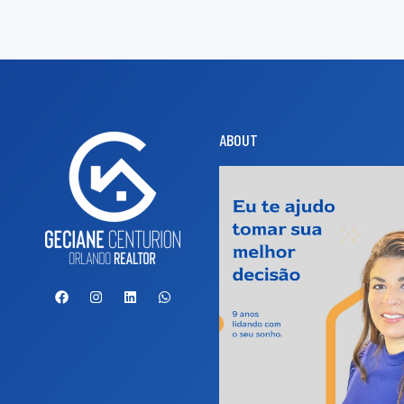
ABOUT