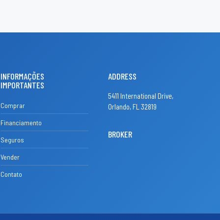
INFORMAÇÕES
ADDRESS
IMPORTANTES
5411 International Drive,
Comprar
Orlando, FL 32819
Financiamento
BROKER
Seguros
Vender
Contato