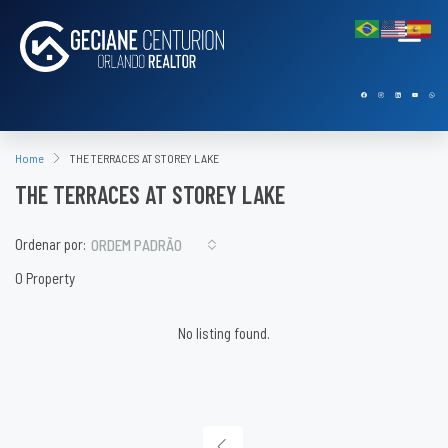
Home
THE TERRACES AT STOREY LAKE
THE TERRACES AT STOREY LAKE
Ordenar por:
ORDEM PADRÃO
0 Property
No listing found.