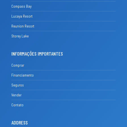
Compass Bay
Lucaya Resort
Reunion Resort
Storey Lake
INFORMAÇÕES IMPORTANTES
Comprar
Financiamento
Seguros
Vender
Contato
ADDRESS