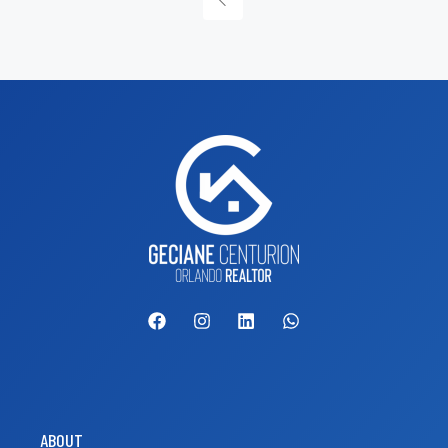
ABOUT