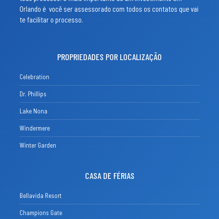
Orlando é você ser assessorado com todos os contatos que vai
te facilitar o processo.
PROPRIEDADES POR LOCALIZAÇÃO
Celebration
Dr. Phillips
Lake Nona
Windermere
Winter Garden
CASA DE FÉRIAS
Bellavida Resort
Champions Gate