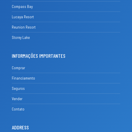
Compass Bay
Lucaya Resort
Reunion Resort
Storey Lake
INFORMAÇÕES IMPORTANTES
Comprar
Financiamento
Seguros
Vender
Contato
ADDRESS