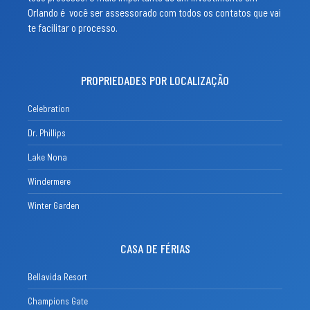
Orlando é você ser assessorado com todos os contatos que vai
te facilitar o processo.
PROPRIEDADES POR LOCALIZAÇÃO
Celebration
Dr. Phillips
Lake Nona
Windermere
Winter Garden
CASA DE FÉRIAS
Bellavida Resort
Champions Gate