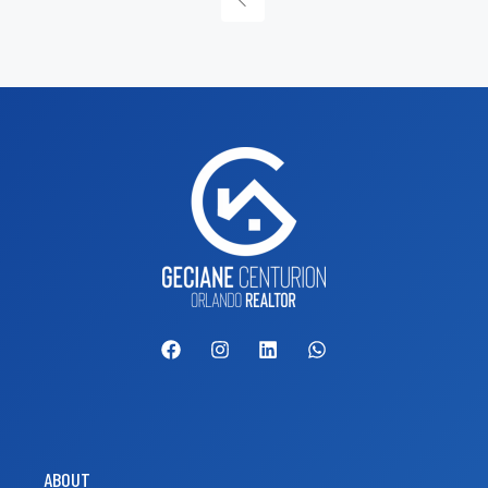
ABOUT