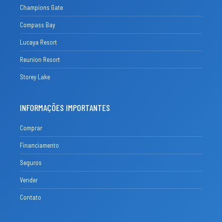
Champions Gate
Compass Bay
Lucaya Resort
Reunion Resort
Storey Lake
INFORMAÇÕES IMPORTANTES
Comprar
Financiamento
Seguros
Vender
Contato