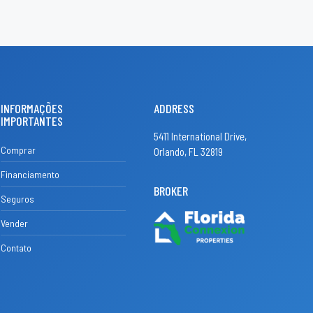
INFORMAÇÕES
ADDRESS
IMPORTANTES
5411 International Drive,
Comprar
Orlando, FL 32819
Financiamento
BROKER
Seguros
Vender
Contato