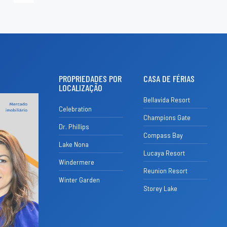
PROPRIEDADES POR
CASA DE FÉRIAS
LOCALIZAÇÃO
Bellavida Resort
Celebration
Champions Gate
Dr. Phillips
Compass Bay
Lake Nona
Lucaya Resort
Windermere
Reunion Resort
Winter Garden
Storey Lake