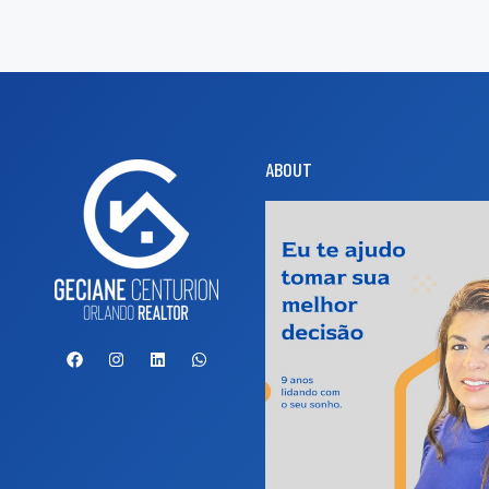
ABOUT