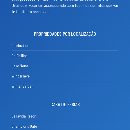
Orlando é você ser assessorado com todos os contatos que vai
te facilitar o processo.
PROPRIEDADES POR LOCALIZAÇÃO
Celebration
Dr. Phillips
Lake Nona
Windermere
Winter Garden
CASA DE FÉRIAS
Bellavida Resort
Champions Gate