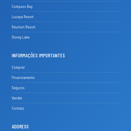
Compass Bay
Lucaya Resort
Reunion Resort
Storey Lake
INFORMAÇÕES IMPORTANTES
Comprar
Financiamento
Seguros
Vender
Contato
ADDRESS