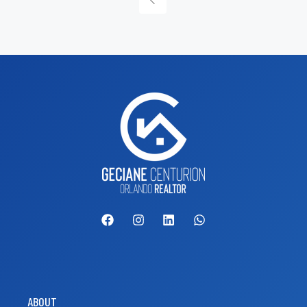
ABOUT