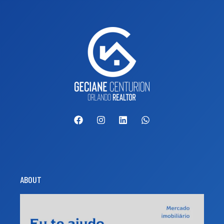
ABOUT