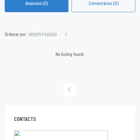
Anúncios (0)
Comentários (0)
Ordenar por:
ORDEM PADRÃO
No listing found.
CONTACTS