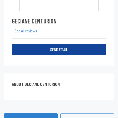
GECIANE CENTURION
See all reviews
SEND EMAIL
ABOUT GECIANE CENTURION