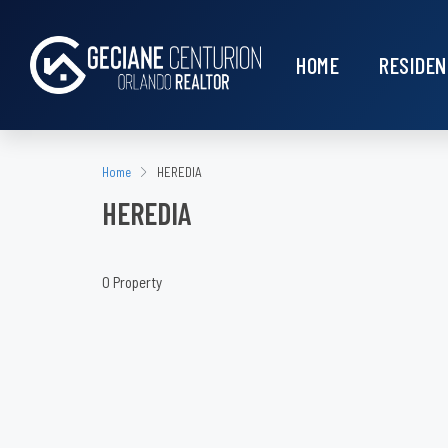
HOME
RESIDEN
Home
HEREDIA
HEREDIA
0 Property