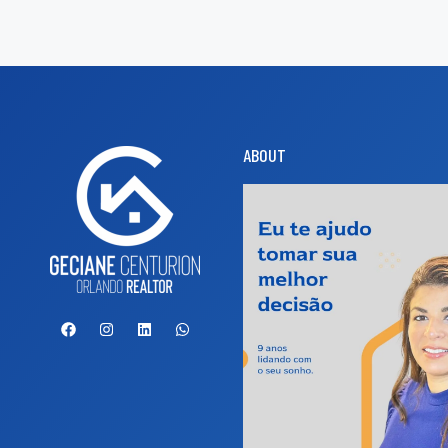
ABOUT