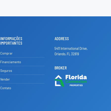
INFORMAÇÕES
ADDRESS
IMPORTANTES
5411 International Drive,
Comprar
Orlando, FL 32819
Financiamento
BROKER
Seguros
Vender
Contato