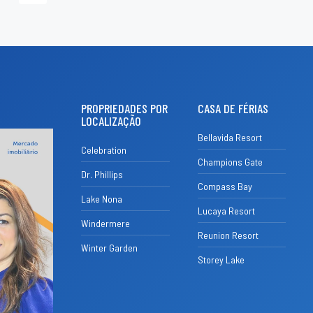
PROPRIEDADES POR
CASA DE FÉRIAS
LOCALIZAÇÃO
Bellavida Resort
Celebration
Champions Gate
Dr. Phillips
Compass Bay
Lake Nona
Lucaya Resort
Windermere
Reunion Resort
Winter Garden
Storey Lake