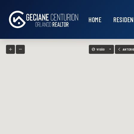
HOME
RESIDEN
VISÃO
ANTERI