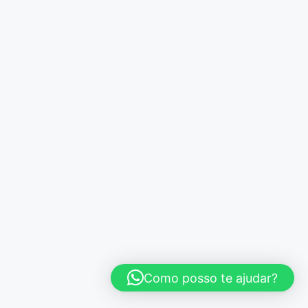
Como posso te ajudar?