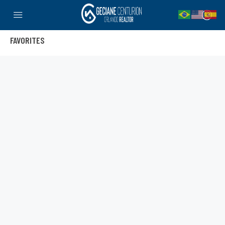
FAVORITES